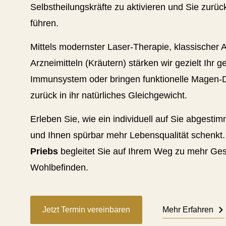
Selbstheilungskräfte zu aktivieren und Sie zurüc
führen.
Mittels modernster Laser-Therapie, klassischer
Arzneimitteln (Kräutern) stärken wir gezielt Ihr
Immunsystem oder bringen funktionelle Magen-
zurück in ihr natürliches Gleichgewicht.
Erleben Sie, wie ein individuell auf Sie abgest
und Ihnen spürbar mehr Lebensqualität schenkt
Priebs
begleitet Sie auf Ihrem Weg zu mehr Gesu
Wohlbefinden.
Jetzt Termin vereinbaren
Mehr Erfahren