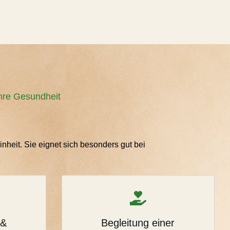
hre Gesundheit
nheit. Sie eignet sich besonders gut bei
 &
Begleitung einer