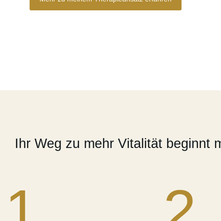
Ihr Weg zu mehr Vitalität beginnt
1.
2.