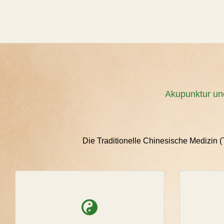
Akupunktur un
Die Traditionelle Chinesische Medizin (