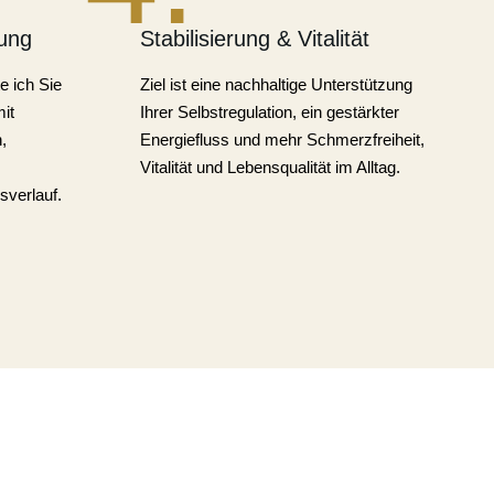
ung
Stabilisierung & Vitalität
e ich Sie
Ziel ist eine nachhaltige Unterstützung
it
Ihrer Selbstregulation, ein gestärkter
,
Energiefluss und mehr Schmerzfreiheit,
Vitalität und Lebensqualität im Alltag.
sverlauf.