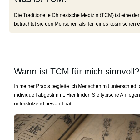
Die Traditionelle Chinesische Medizin (TCM) ist eine der
betrachtet sie den Menschen als Teil eines kosmischen e
Wann ist TCM für mich sinnvoll?
In meiner Praxis begleite ich Menschen mit unterschiedl
individuell abgestimmt. Hier finden Sie typische Anliege
unterstützend bewährt hat.