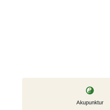
Akupunktur