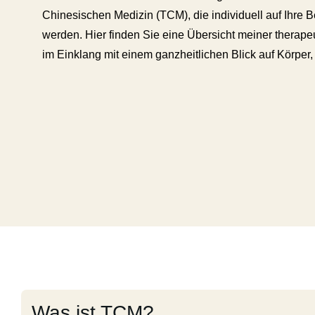
Chinesischen Medizin (TCM), die individuell auf Ihre 
werden. Hier finden Sie eine Übersicht meiner therape
im Einklang mit einem ganzheitlichen Blick auf Körper,
Was ist TCM?