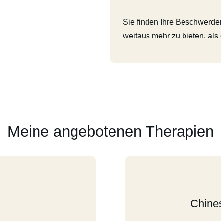
Sie finden Ihre Beschwerde
weitaus mehr zu bieten, als 
Meine angebotenen Therapien
Chines