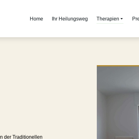
Home
Ihr Heilungsweg
Therapien
Pr
n der Traditionellen