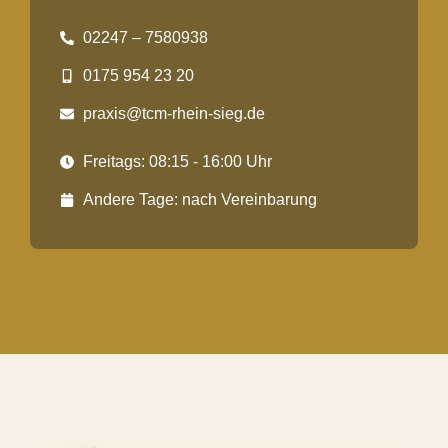
02247 – 7580938
0175 954 23 20
praxis@tcm-rhein-sieg.de
Freitags: 08:15 - 16:00 Uhr
Andere Tage: nach Vereinbarung