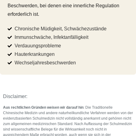
Beschwerden, bei denen eine innerliche Regulation
erforderlich ist.
Chronische Müdigkeit, Schwächezustände
Immunschwäche, Infektanfälligkeit
Verdauungsprobleme
Hauterkrankungen
Wechseljahresbeschwerden
Disclaimer:
Aus rechtlichen Gründen weisen wir darauf hin
: Die Traditionelle
Chinesische Medizin und andere naturheilkundliche Verfahren werden von der
evidenzbasierten Schulmedizin nicht vollständig anerkannt und gehören nicht
zum allgemeinen medizinischen Standard. Nach Auffassung der Schulmedizin
sind wissenschaftliche Belege für die Wirksamkeit noch nicht in
ausreichendem Maße erbracht worden, auch wenn sie sich in der