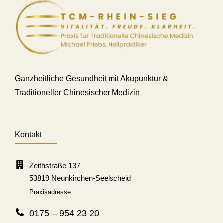
Ganzheitliche Gesundheit mit Akupunktur &
Traditioneller Chinesischer Medizin
Kontakt
Zeithstraße 137
53819 Neunkirchen-Seelscheid
Praxisadresse
0175 – 954 23 20