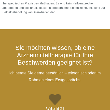
therapeutischen Praxis bewährt haben. Es wird kein Heilversprechen
abgegeben und die Inhalte dieser Internetpräsenz stellen keine Anleitung zur
Selbstbehandlung von Krankheiten dar.
Sie möchten wissen, ob eine
Arzneimitteltherapie für Ihre
Beschwerden geeignet ist?
Ich berate Sie gerne persönlich – telefonisch oder im
Rahmen eines Erstgesprächs.
Vitalität