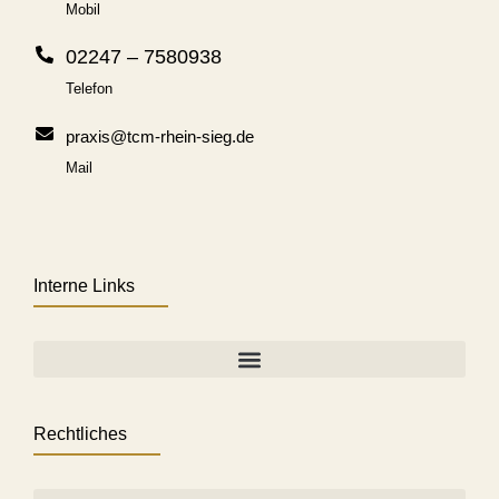
Mobil
02247 – 7580938
Telefon
praxis@tcm-rhein-sieg.de
Mail
Interne Links
Rechtliches