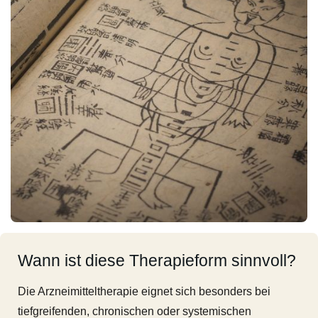
Wann ist diese Therapieform sinnvoll?
Die Arzneimitteltherapie eignet sich besonders bei
tiefgreifenden, chronischen oder systemischen