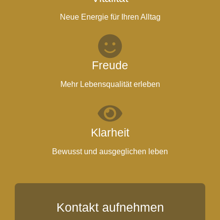
Neue Energie für Ihren Alltag
Freude
Mehr Lebensqualität erleben
Klarheit
Bewusst und ausgeglichen leben
Kontakt aufnehmen