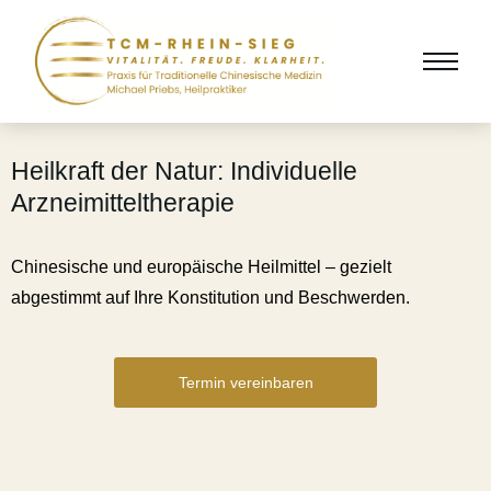
Heilkraft der Natur: Individuelle
Arzneimitteltherapie
Chinesische und europäische Heilmittel – gezielt
abgestimmt auf Ihre Konstitution und Beschwerden.
Termin vereinbaren