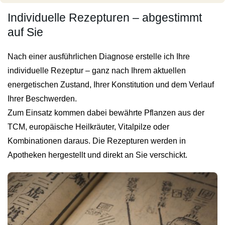
Individuelle Rezepturen – abgestimmt
auf Sie
Nach einer ausführlichen Diagnose erstelle ich Ihre
individuelle Rezeptur – ganz nach Ihrem aktuellen
energetischen Zustand, Ihrer Konstitution und dem Verlauf
Ihrer Beschwerden.
Zum Einsatz kommen dabei bewährte Pflanzen aus der
TCM, europäische Heilkräuter, Vitalpilze oder
Kombinationen daraus. Die Rezepturen werden in
Apotheken hergestellt und direkt an Sie verschickt.