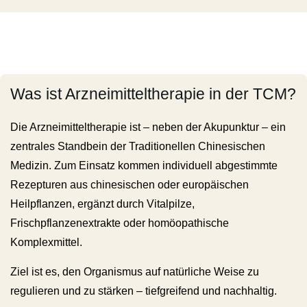
Was ist Arzneimitteltherapie in der TCM?
Die Arzneimitteltherapie ist – neben der Akupunktur – ein
zentrales Standbein der Traditionellen Chinesischen
Medizin. Zum Einsatz kommen individuell abgestimmte
Rezepturen aus chinesischen oder europäischen
Heilpflanzen, ergänzt durch Vitalpilze,
Frischpflanzenextrakte oder homöopathische
Komplexmittel.
Ziel ist es, den Organismus auf natürliche Weise zu
regulieren und zu stärken – tiefgreifend und nachhaltig.