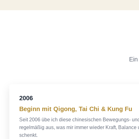
Ein
2006
Beginn mit Qigong, Tai Chi & Kung Fu
Seit 2006 übe ich diese chinesischen Bewegungs- un
regelmäßig aus, was mir immer wieder Kraft, Balance
schenkt.