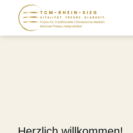
Herzlich willkommen!