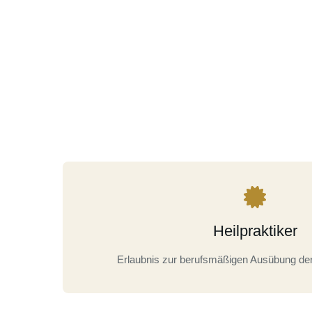
Heilpraktiker
Erlaubnis zur berufsmäßigen Ausübung der