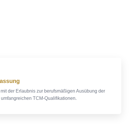
lassung
s mit der Erlaubnis zur berufsmäßigen Ausübung der
n umfangreichen TCM-Qualifikationen.