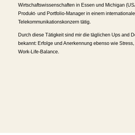
Wirtschaftswissenschaften in Essen und Michigan (USA)
Produkt- und Portfolio-Manager in einem international
Telekommunikationskonzern tätig.
Durch diese Tätigkeit sind mir die täglichen Ups and 
bekannt: Erfolge und Anerkennung ebenso wie Stress,
Work-Life-Balance.