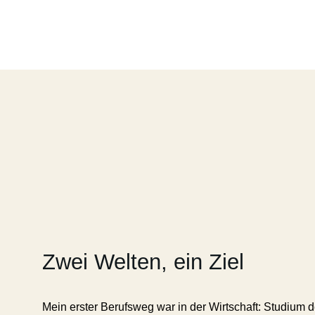
Zwei Welten, ein Ziel
Mein erster Berufsweg war in der Wirtschaft: Studium d