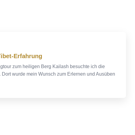
ibet-Erfahrung
gtour zum heiligen Berg Kailash besuchte ich die
ic. Dort wurde mein Wunsch zum Erlernen und Ausüben