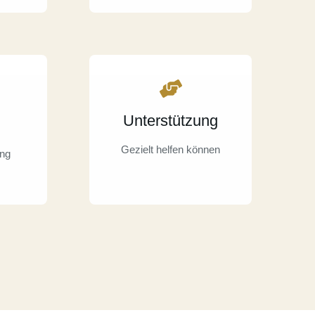
Unterstützung
Gezielt helfen können
ung