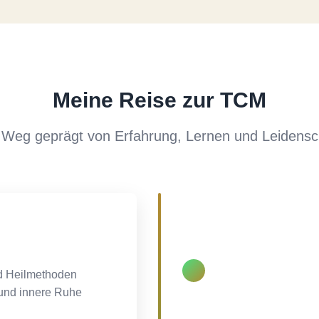
Meine Reise zur TCM
 Weg geprägt von Erfahrung, Lernen und Leidensc
d Heilmethoden
 und innere Ruhe