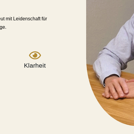
t mit Leidenschaft für
ge.
Klarheit