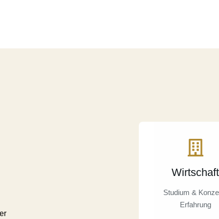
Wirtschaft
Studium & Konze
Erfahrung
er