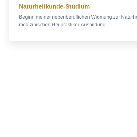
Naturheilkunde-Studium
Beginn meiner nebenberuflichen Widmung zur Naturh
medizinischen Heilpraktiker-Ausbildung.