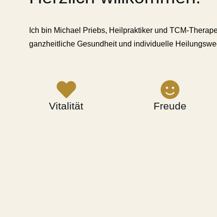
Ich bin Michael Priebs, Heilpraktiker und TCM-Therapeu
ganzheitliche Gesundheit und individuelle Heilungswe
Vitalität
Freude