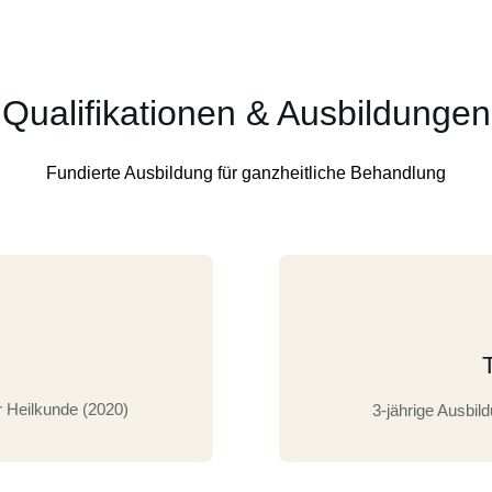
Qualifikationen & Ausbildungen
Fundierte Ausbildung für ganzheitliche Behandlung
 Heilkunde (2020)
3-jährige Ausbil