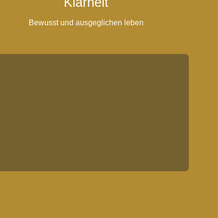
Klarheit
Bewusst und ausgeglichen leben