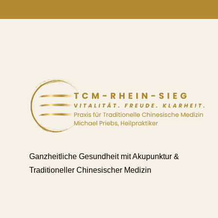
Ganzheitliche Gesundheit mit Akupunktur &
Traditioneller Chinesischer Medizin