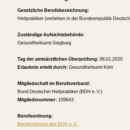
Gesetzliche Berufsbezeichnung:
Heilpraktiker (verliehen in der Bundesrepublik Deutsc
Zuständige Aufsichtsbehörde:
Gesundheitsamt Siegburg
Tag der amtsärztlichen Überprüfung:
08.01.2020
Erlaubnis erteilt durch:
Gesundheitsamt Köln
Mitgliedschaft im Berufsverband:
Bund Deutscher Heilpraktiker (BDH e. V.)
Mitgliedsnummer:
109643
Berufsordnung:
Berufsordnung des BDH e. V.