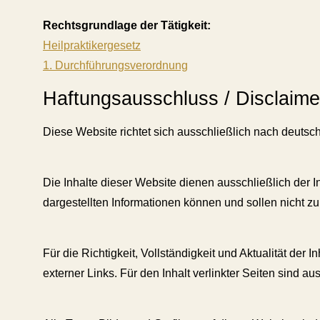
Rechtsgrundlage der Tätigkeit:
Heilpraktikergesetz
1. Durchführungsverordnung
Haftungsausschluss / Disclaime
Diese Website richtet sich ausschließlich nach deuts
Die Inhalte dieser Website dienen ausschließlich der 
dargestellten Informationen können und sollen nicht 
Für die Richtigkeit, Vollständigkeit und Aktualität der
externer Links. Für den Inhalt verlinkter Seiten sind au