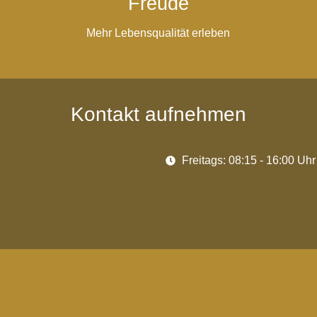
Freude
Mehr Lebensqualität erleben
Kontakt aufnehmen
Freitags: 08:15 - 16:00 Uhr