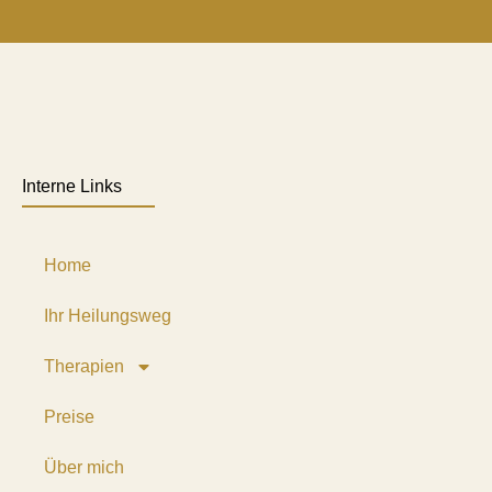
Interne Links
Home
Ihr Heilungsweg
Therapien
Preise
Über mich