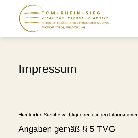
Impressum
Hier finden Sie alle wichtigen rechtlichen Information
Angaben gemäß § 5 TMG