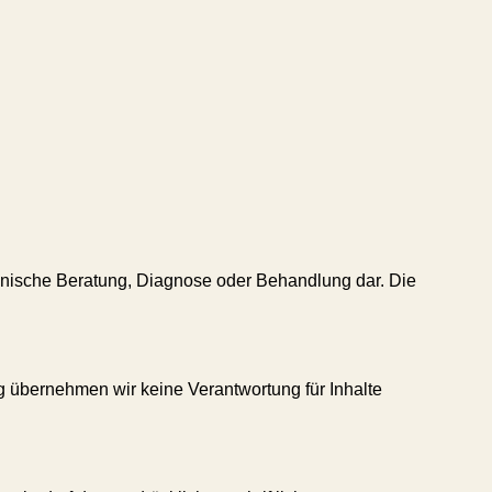
izinische Beratung, Diagnose oder Behandlung dar. Die
ung übernehmen wir keine Verantwortung für Inhalte