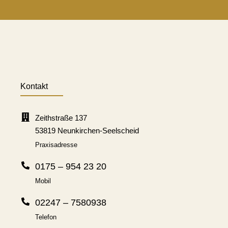
Kontakt
Zeithstraße 137
53819 Neunkirchen-Seelscheid
Praxisadresse
0175 – 954 23 20
Mobil
02247 – 7580938
Telefon