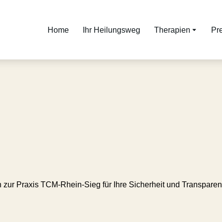
Home
Ihr Heilungsweg
Therapien
Pr
en zur Praxis TCM-Rhein-Sieg für Ihre Sicherheit und Transparen