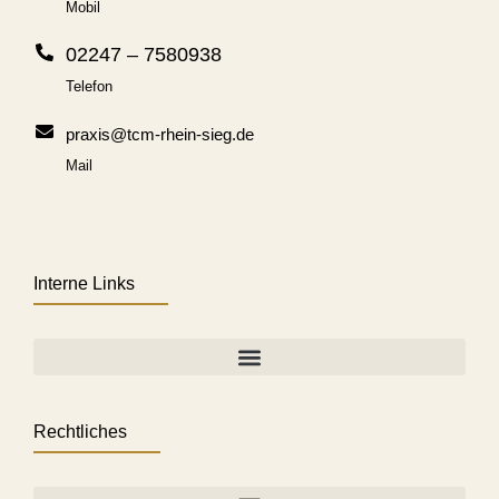
Mobil
02247 – 7580938
Telefon
praxis@tcm-rhein-sieg.de
Mail
Interne Links
Rechtliches