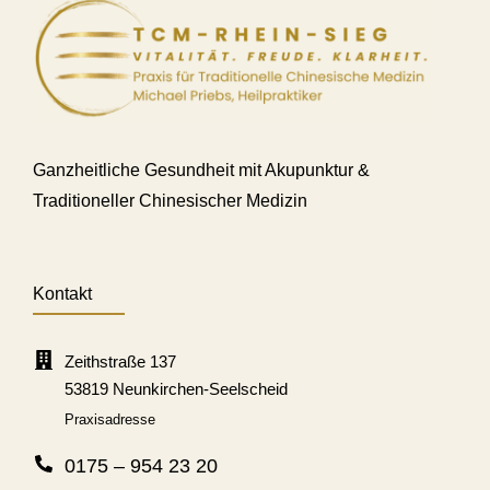
Ganzheitliche Gesundheit mit Akupunktur &
Traditioneller Chinesischer Medizin
Kontakt
Zeithstraße 137
53819 Neunkirchen-Seelscheid
Praxisadresse
0175 – 954 23 20